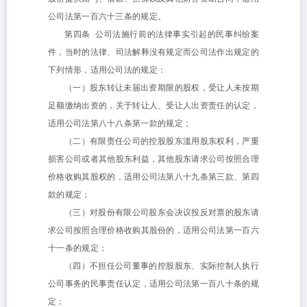
公司法第一百六十三条的规定。
第四条 公司法施行前的法律事实引起的民事纠纷案
件，当时的法律、司法解释没有规定而公司法作出规定的
下列情形，适用公司法的规定：
（一）股东转让未届出资期限的股权，受让人未按期
足额缴纳出资的，关于转让人、受让人出资责任的认定，
适用公司法第八十八条第一款的规定；
（二）有限责任公司的控股股东滥用股东权利，严重
损害公司或者其他股东利益，其他股东请求公司按照合理
价格收购其股权的，适用公司法第八十九条第三款、第四
款的规定；
（三）对股份有限公司股东会决议投反对票的股东请
求公司按照合理价格收购其股份的，适用公司法第一百六
十一条的规定；
（四）不担任公司董事的控股股东、实际控制人执行
公司事务的民事责任认定，适用公司法第一百八十条的规
定；