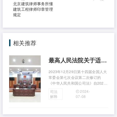
北京建筑律师事务所懂
建筑工程律师印章管理
规定
相关推荐
最高人民法院关于适用《中华人民共和国公司法》时间效力的若干规定
2023年12月29日第十四届全国人大
常委会第七次会议第二次修订的
《中华人民共和国公司法》自2024
年7月1日起施行。为...
2024-
司法
解释
07-08